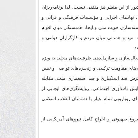
ر از این منظر نیز منتفی نیست، لذا برنامه‌ریزان
، نهاد‌های اجرایی و مؤسسات فرهنگی و قرآنی و
سته‌سازی هویت ملی و ایجاد همبستگی میان اقوام
امید و همدلی میان مردم و کارگزاران دولتی و
د.
فعال‌سازی و سازماندهی ظرفیت‌های محلی به ویژه
های مقاومت ترکیبی و زنجیره‌های تواصی و تبیین
گرش ضد استکباری و ضد استعماری ملت، مقابله
 تاب‌آوری اجتماعی، روایت‌گری‌های ایجابی از
ای رویارویی تمام عیار با دشمنان انقلاب اسلامی
روع صهیونی و اخراج کامل نیرو‌های آمریکایی از