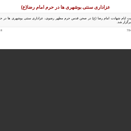
عزاداری سنتی بوشهری ها در حرم امام رضا(ع)
بت ایام شهادت امام رضا (ع) در صحن قدس حرم مطهر رضوی، عزاداری سنتی بوشهری ها در حر
رگزار شد.
24